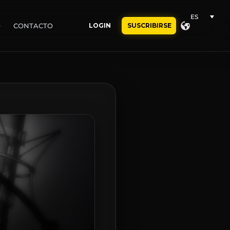
ES
O
CONTACTO
LOGIN
SUSCRIBIRSE