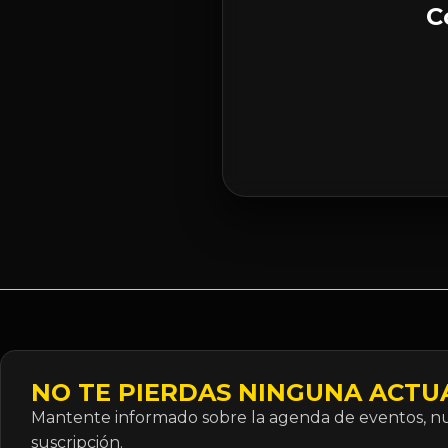
C
NO TE PIERDAS NINGUNA ACTU
Mantente informado sobre la agenda de eventos, nue
suscripción.