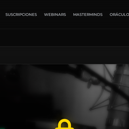
SUSCRIPCIONES
WEBINARS
MASTERMINDS
ORÁCUL