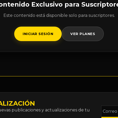
ontenido Exclusivo para Suscriptor
Este contenido está disponible solo para suscriptores.
INICIAR SESIÓN
VER PLANES
ALIZACIÓN
Correo
vas publicaciones y actualizaciones de tu
electró
*