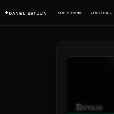
SOBRE DANIEL
CONTENIDO