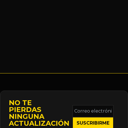
NO TE
Correo
PIERDAS
electrónico
NINGUNA
*
ACTUALIZACIÓN