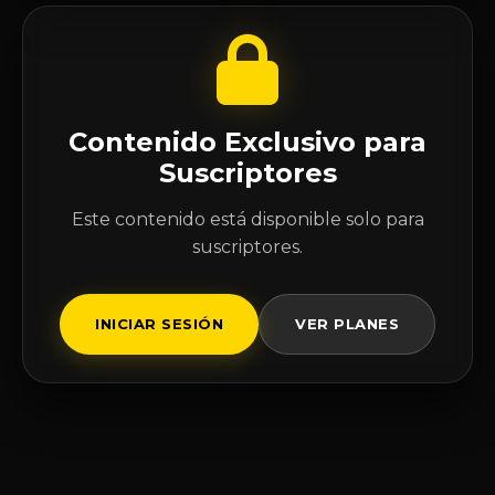
Contenido Exclusivo para
Suscriptores
Este contenido está disponible solo para
suscriptores.
INICIAR SESIÓN
VER PLANES