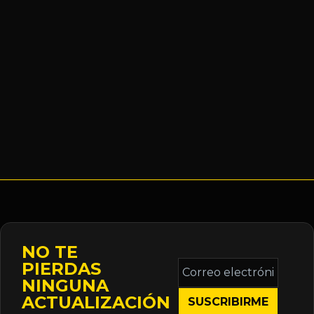
NO TE
Correo
PIERDAS
electrónico
NINGUNA
*
ACTUALIZACIÓN