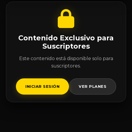
Contenido Exclusivo para
Suscriptores
Este contenido está disponible solo para
suscriptores.
INICIAR SESIÓN
VER PLANES