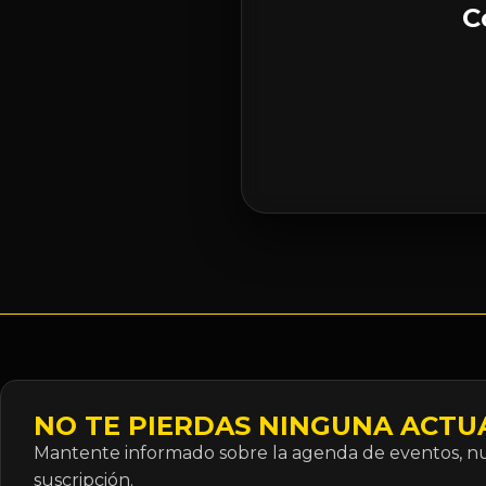
C
NO TE PIERDAS NINGUNA ACTU
Mantente informado sobre la agenda de eventos, nue
suscripción.