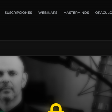
SUSCRIPCIONES
WEBINARS
MASTERMINDS
ORÁCUL