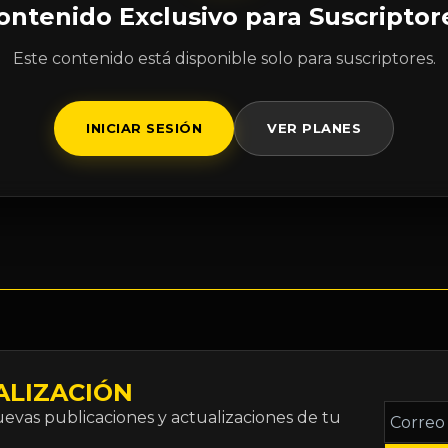
ontenido Exclusivo para Suscriptor
Este contenido está disponible solo para suscriptores.
INICIAR SESIÓN
VER PLANES
ALIZACIÓN
Correo
vas publicaciones y actualizaciones de tu
electró
*