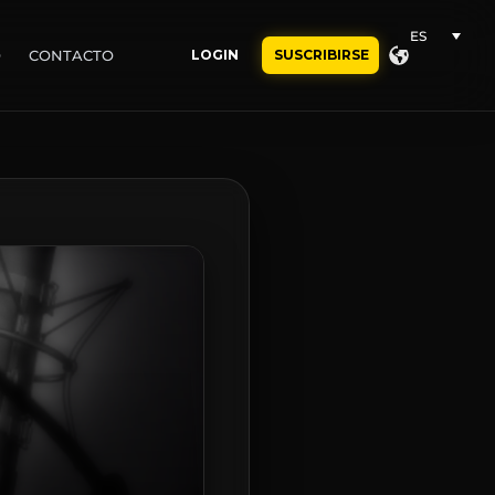
ES
O
CONTACTO
LOGIN
SUSCRIBIRSE