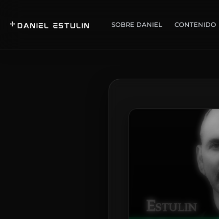
SOBRE DANIEL
CONTENIDO