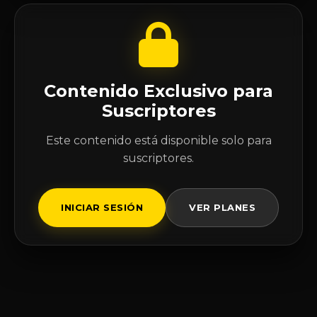
Contenido Exclusivo para
Suscriptores
Este contenido está disponible solo para
suscriptores.
INICIAR SESIÓN
VER PLANES