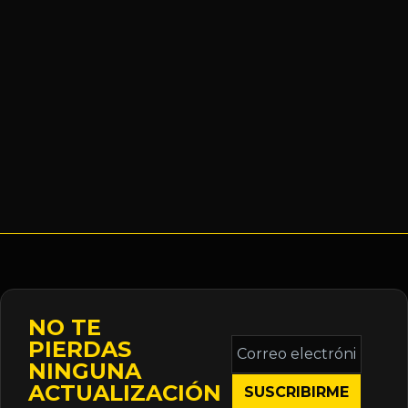
NO TE
Correo
PIERDAS
electrónico
NINGUNA
*
ACTUALIZACIÓN