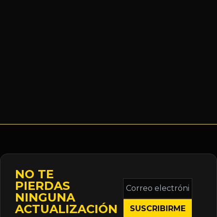
NO TE
Correo
PIERDAS
electrónico
NINGUNA
*
ACTUALIZACIÓN