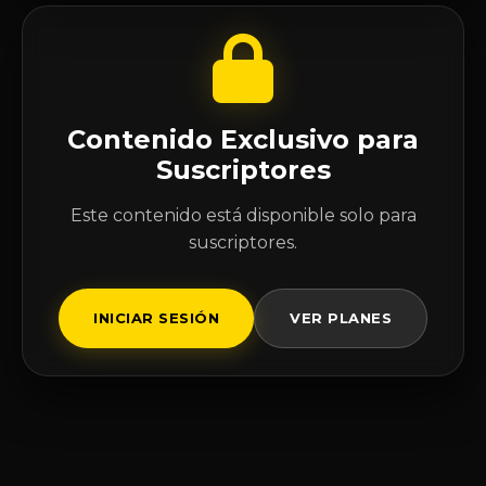
Contenido Exclusivo para
Suscriptores
Este contenido está disponible solo para
suscriptores.
INICIAR SESIÓN
VER PLANES