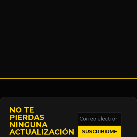
NO TE
Correo
PIERDAS
electrónico
NINGUNA
*
ACTUALIZACIÓN