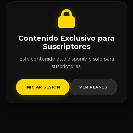
Contenido Exclusivo para
Suscriptores
Este contenido está disponible solo para
suscriptores.
INICIAR SESIÓN
VER PLANES