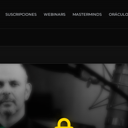
SUSCRIPCIONES
WEBINARS
MASTERMINDS
ORÁCUL