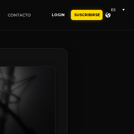
ES
O
CONTACTO
LOGIN
SUSCRIBIRSE