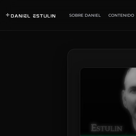
SOBRE DANIEL
CONTENIDO