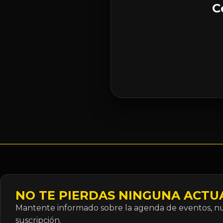
C
NO TE PIERDAS NINGUNA ACTU
Mantente informado sobre la agenda de eventos, nue
suscripción.