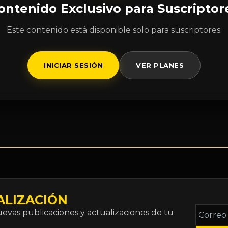
ontenido Exclusivo para Suscriptor
Este contenido está disponible solo para suscriptores.
INICIAR SESIÓN
VER PLANES
ALIZACIÓN
Correo
vas publicaciones y actualizaciones de tu
electró
*