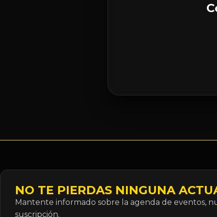
C
NO TE PIERDAS NINGUNA ACTU
Mantente informado sobre la agenda de eventos, nue
suscripción.