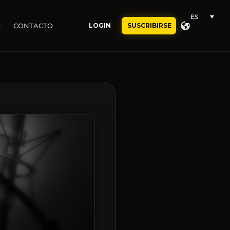
ES
O
CONTACTO
LOGIN
SUSCRIBIRSE