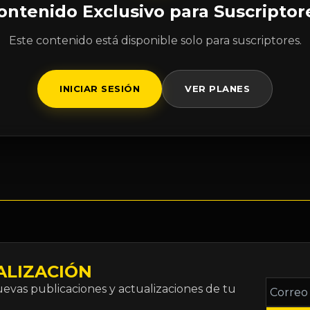
ontenido Exclusivo para Suscriptor
Este contenido está disponible solo para suscriptores.
INICIAR SESIÓN
VER PLANES
ALIZACIÓN
Correo
vas publicaciones y actualizaciones de tu
electró
*