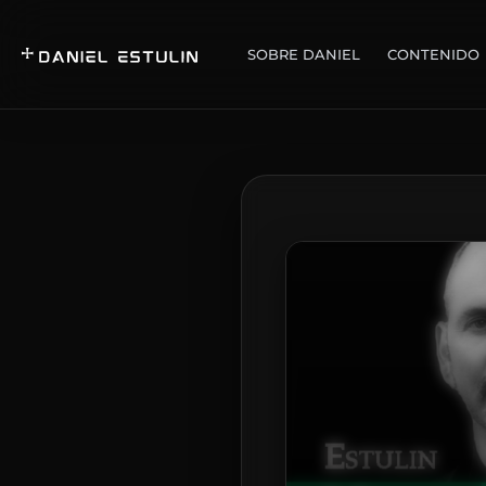
SOBRE DANIEL
CONTENIDO