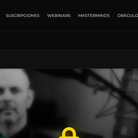
SUSCRIPCIONES
WEBINARS
MASTERMINDS
ORÁCUL