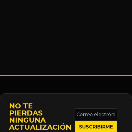
NO TE
Correo
PIERDAS
electrónico
NINGUNA
*
ACTUALIZACIÓN