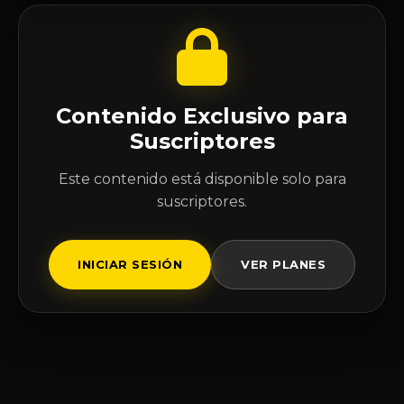
Contenido Exclusivo para
Suscriptores
Este contenido está disponible solo para
suscriptores.
INICIAR SESIÓN
VER PLANES