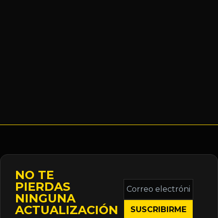
NO TE
Correo
PIERDAS
electrónico
NINGUNA
*
ACTUALIZACIÓN