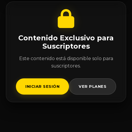
Contenido Exclusivo para
Suscriptores
Este contenido está disponible solo para
suscriptores.
INICIAR SESIÓN
VER PLANES