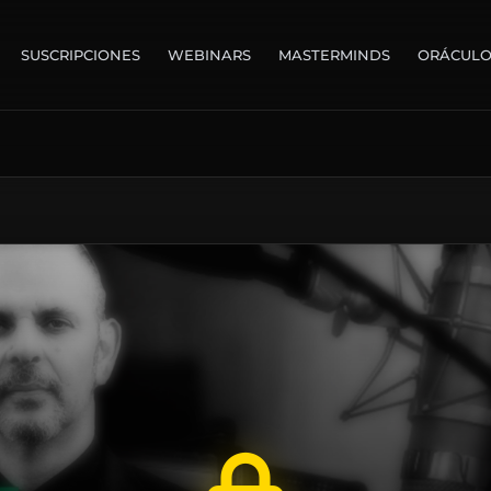
SUSCRIPCIONES
WEBINARS
MASTERMINDS
ORÁCUL