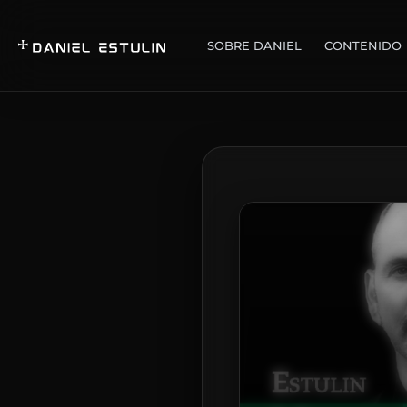
SOBRE DANIEL
CONTENIDO