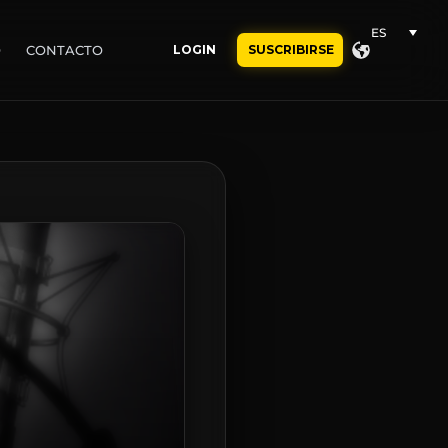
ES
O
CONTACTO
LOGIN
SUSCRIBIRSE