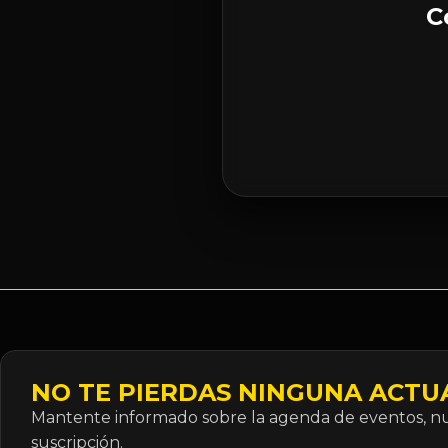
C
NO TE PIERDAS NINGUNA ACTU
Mantente informado sobre la agenda de eventos, nue
suscripción.