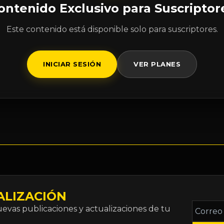
ontenido Exclusivo para Suscriptor
Este contenido está disponible solo para suscriptores.
INICIAR SESIÓN
VER PLANES
ALIZACIÓN
Correo
vas publicaciones y actualizaciones de tu
electró
*