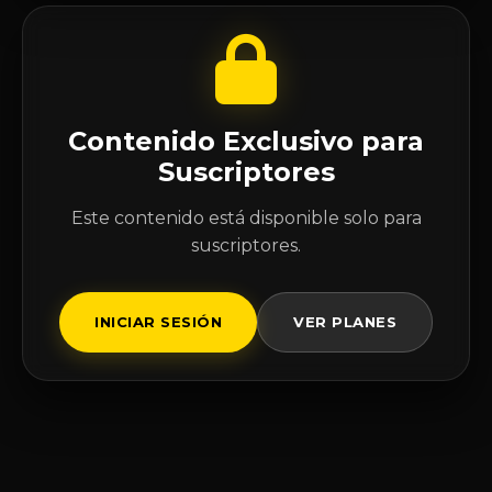
Contenido Exclusivo para
Suscriptores
Este contenido está disponible solo para
suscriptores.
INICIAR SESIÓN
VER PLANES