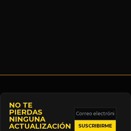
NO TE
Correo
PIERDAS
electrónico
NINGUNA
*
ACTUALIZACIÓN