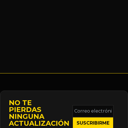
NO TE
Correo
PIERDAS
electrónico
NINGUNA
*
ACTUALIZACIÓN