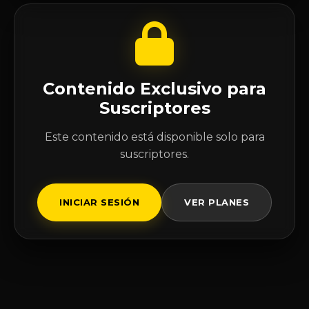
Contenido Exclusivo para
Suscriptores
Este contenido está disponible solo para
suscriptores.
INICIAR SESIÓN
VER PLANES