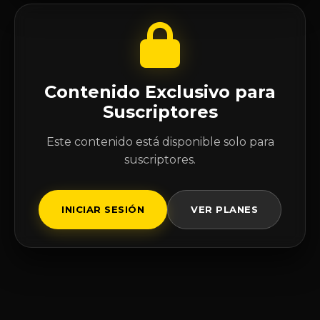
Contenido Exclusivo para
Suscriptores
Este contenido está disponible solo para
suscriptores.
INICIAR SESIÓN
VER PLANES