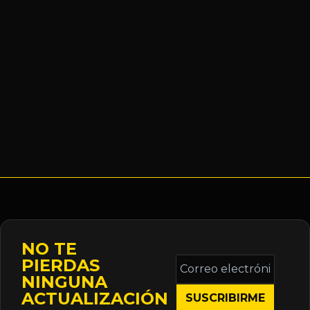
NO TE
Correo
PIERDAS
electrónico
NINGUNA
*
ACTUALIZACIÓN