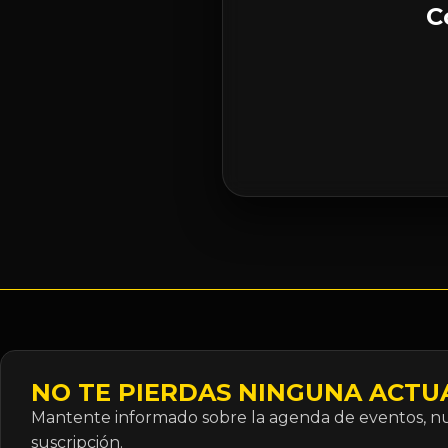
C
NO TE PIERDAS NINGUNA ACTU
Mantente informado sobre la agenda de eventos, nue
suscripción.