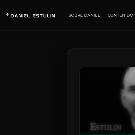
SOBRE DANIEL
CONTENIDO