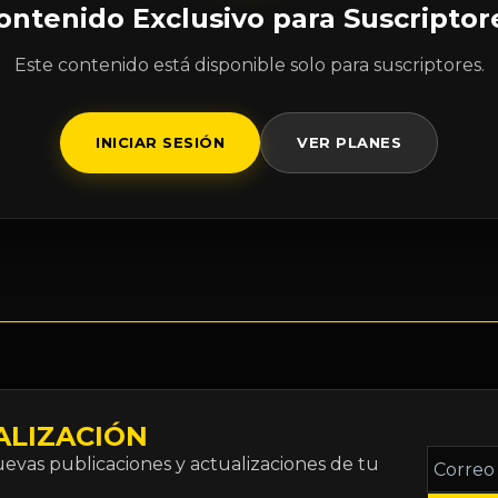
ontenido Exclusivo para Suscriptor
Este contenido está disponible solo para suscriptores.
INICIAR SESIÓN
VER PLANES
ALIZACIÓN
Correo
vas publicaciones y actualizaciones de tu
electró
*