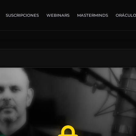
SUSCRIPCIONES
WEBINARS
MASTERMINDS
ORÁCUL