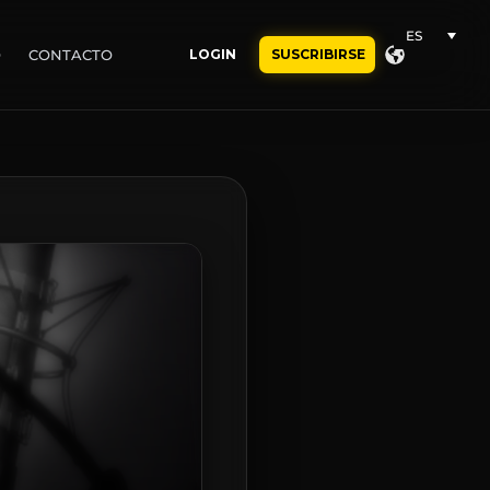
ES
O
CONTACTO
LOGIN
SUSCRIBIRSE