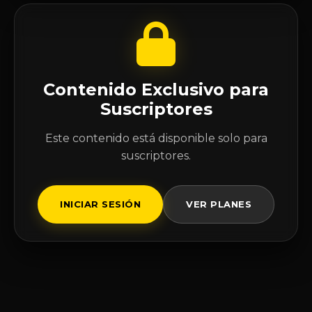
Contenido Exclusivo para
Suscriptores
Este contenido está disponible solo para
suscriptores.
INICIAR SESIÓN
VER PLANES