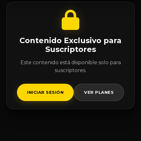
Contenido Exclusivo para
Suscriptores
Este contenido está disponible solo para
suscriptores.
INICIAR SESIÓN
VER PLANES