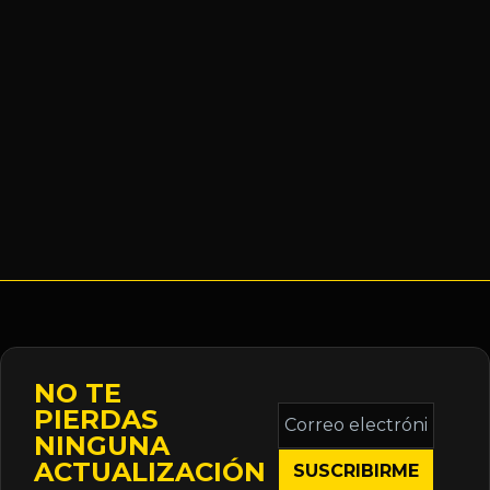
NO TE
Correo
PIERDAS
electrónico
NINGUNA
*
ACTUALIZACIÓN