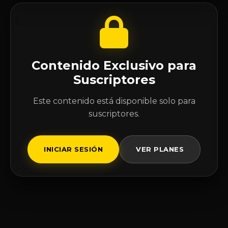
Contenido Exclusivo para
Suscriptores
Este contenido está disponible solo para
suscriptores.
INICIAR SESIÓN
VER PLANES