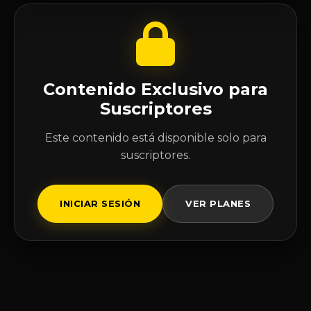
Contenido Exclusivo para
Suscriptores
Este contenido está disponible solo para
suscriptores.
INICIAR SESIÓN
VER PLANES