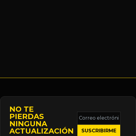
NO TE
Correo
PIERDAS
electrónico
NINGUNA
*
ACTUALIZACIÓN