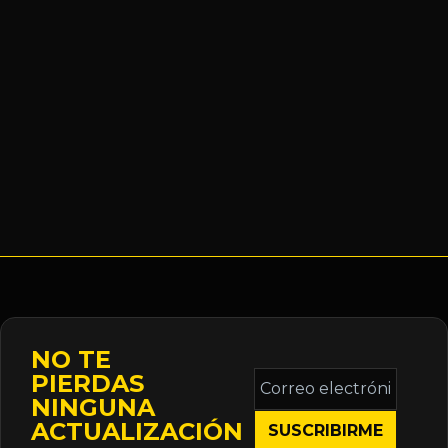
NO TE
Correo
PIERDAS
electrónico
NINGUNA
*
ACTUALIZACIÓN