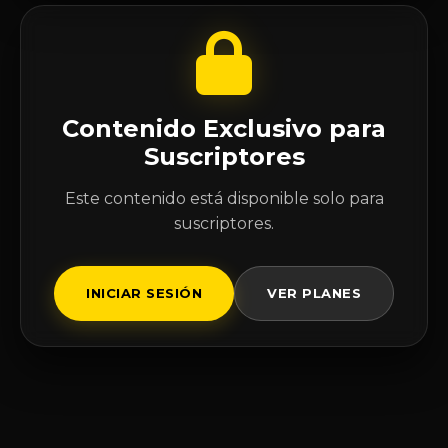
Contenido Exclusivo para
Suscriptores
Este contenido está disponible solo para
suscriptores.
INICIAR SESIÓN
VER PLANES