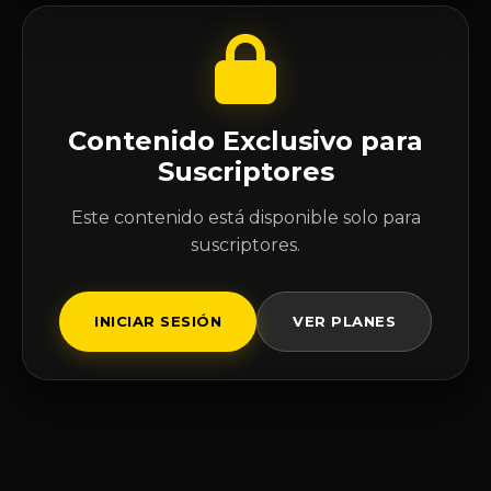
Contenido Exclusivo para
Suscriptores
Este contenido está disponible solo para
suscriptores.
INICIAR SESIÓN
VER PLANES