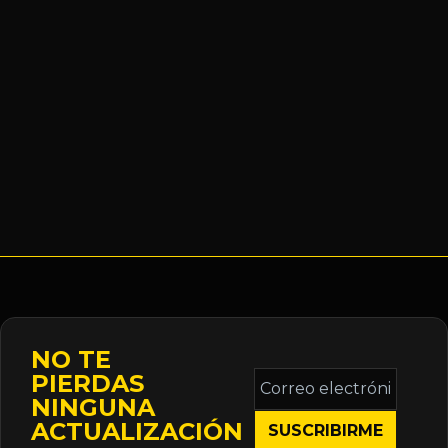
NO TE
Correo
PIERDAS
electrónico
NINGUNA
*
ACTUALIZACIÓN