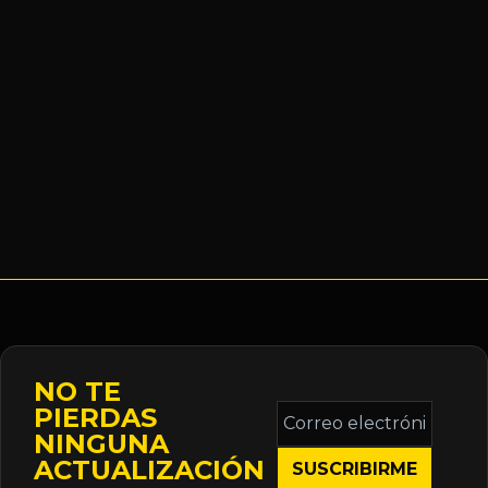
NO TE
Correo
PIERDAS
electrónico
NINGUNA
*
ACTUALIZACIÓN