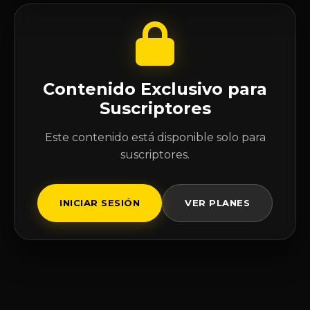
Contenido Exclusivo para
Suscriptores
Este contenido está disponible solo para
suscriptores.
INICIAR SESIÓN
VER PLANES