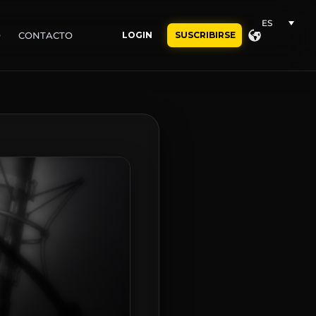
ES
O
CONTACTO
LOGIN
SUSCRIBIRSE