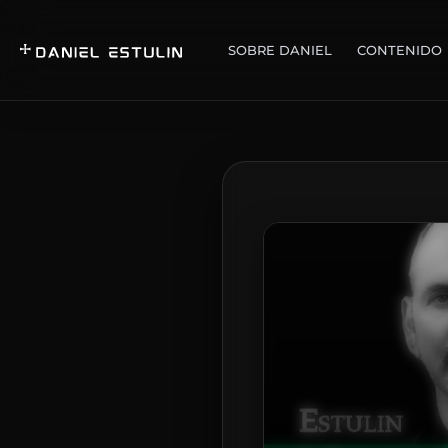
SOBRE DANIEL
CONTENIDO