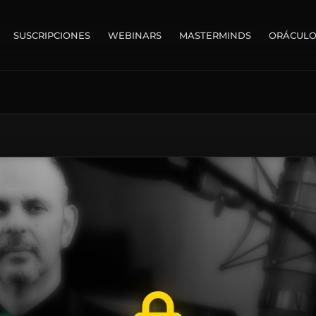
SUSCRIPCIONES
WEBINARS
MASTERMINDS
ORÁCUL