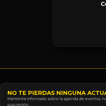
C
NO TE PIERDAS NINGUNA ACTU
Mantente informado sobre la agenda de eventos, nue
suscripción.