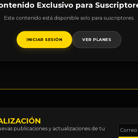
ontenido Exclusivo para Suscriptor
Este contenido está disponible solo para suscriptores.
INICIAR SESIÓN
VER PLANES
ALIZACIÓN
Correo
vas publicaciones y actualizaciones de tu
electró
*