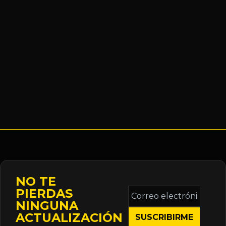
NO TE
Correo
PIERDAS
electrónico
NINGUNA
*
ACTUALIZACIÓN