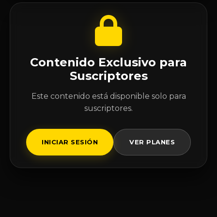
Contenido Exclusivo para
Suscriptores
Este contenido está disponible solo para
suscriptores.
INICIAR SESIÓN
VER PLANES