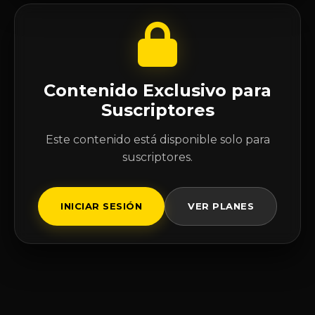
Contenido Exclusivo para
Suscriptores
Este contenido está disponible solo para
suscriptores.
INICIAR SESIÓN
VER PLANES