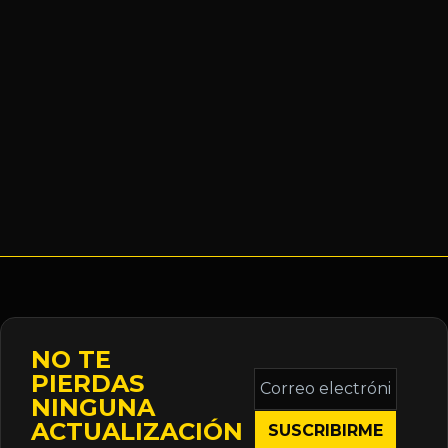
NO TE
Correo
PIERDAS
electrónico
NINGUNA
*
ACTUALIZACIÓN