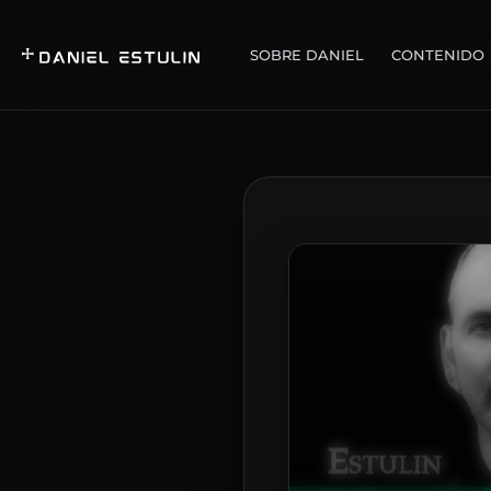
SOBRE DANIEL
CONTENIDO