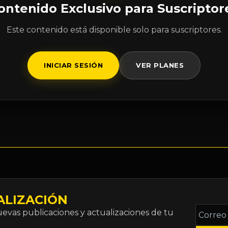
ontenido Exclusivo para Suscriptor
Este contenido está disponible solo para suscriptores.
INICIAR SESIÓN
VER PLANES
ALIZACIÓN
Correo
vas publicaciones y actualizaciones de tu
electró
*