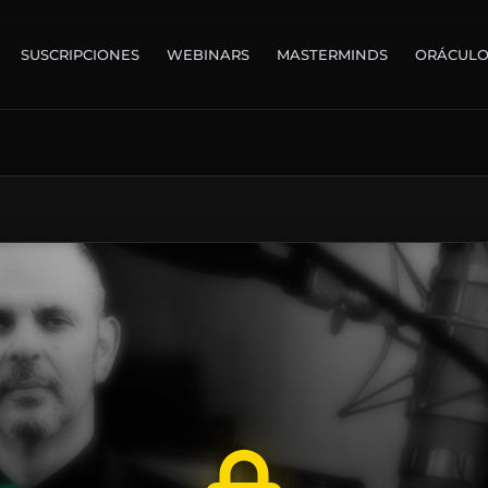
SUSCRIPCIONES
WEBINARS
MASTERMINDS
ORÁCUL