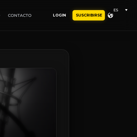
ES
O
CONTACTO
LOGIN
SUSCRIBIRSE