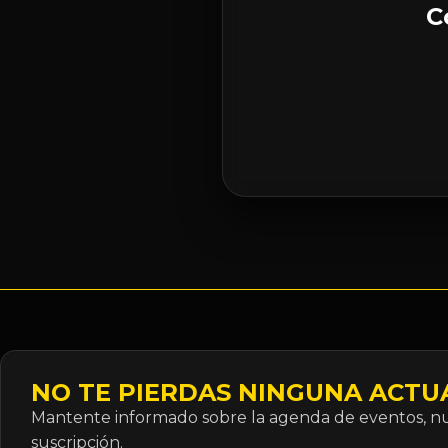
C
NO TE PIERDAS NINGUNA ACTU
Mantente informado sobre la agenda de eventos, nue
suscripción.