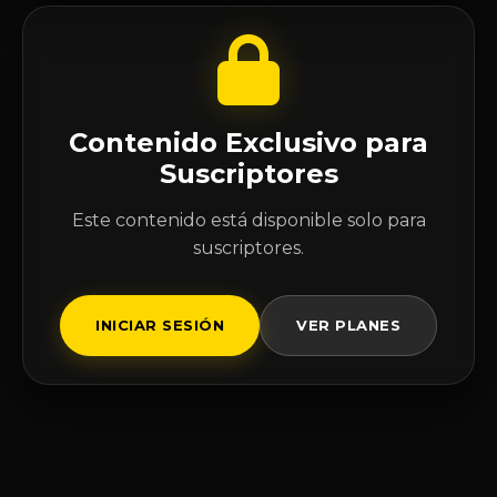
Contenido Exclusivo para
Suscriptores
Este contenido está disponible solo para
suscriptores.
INICIAR SESIÓN
VER PLANES