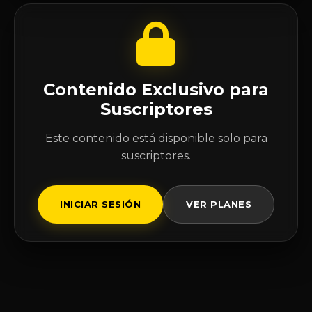
Contenido Exclusivo para
Suscriptores
Este contenido está disponible solo para
suscriptores.
INICIAR SESIÓN
VER PLANES