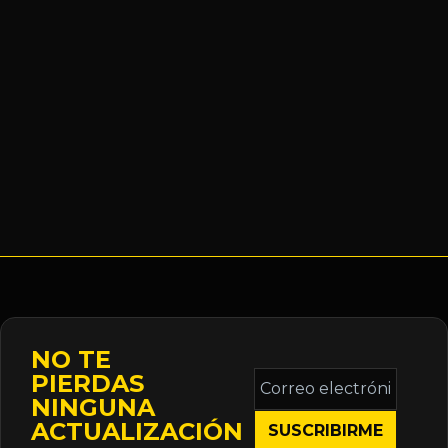
NO TE
Correo
PIERDAS
electrónico
NINGUNA
*
ACTUALIZACIÓN