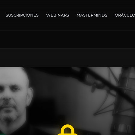
SUSCRIPCIONES
WEBINARS
MASTERMINDS
ORÁCUL