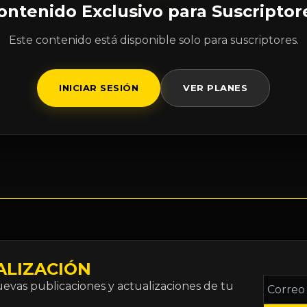
ontenido Exclusivo para Suscriptor
Este contenido está disponible solo para suscriptores.
INICIAR SESIÓN
VER PLANES
ALIZACIÓN
Correo
vas publicaciones y actualizaciones de tu
electró
*