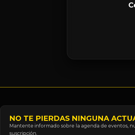
C
NO TE PIERDAS NINGUNA ACTU
Mantente informado sobre la agenda de eventos, nue
suscripción.