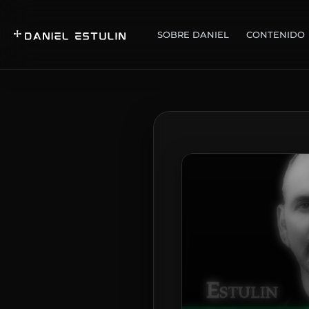
SOBRE DANIEL
CONTENIDO