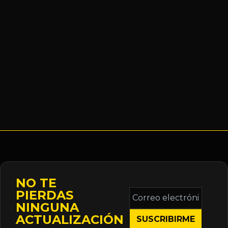
NO TE
Correo
PIERDAS
electrónico
NINGUNA
*
ACTUALIZACIÓN