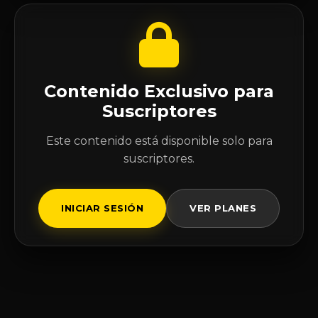
Contenido Exclusivo para
Suscriptores
Este contenido está disponible solo para
suscriptores.
INICIAR SESIÓN
VER PLANES