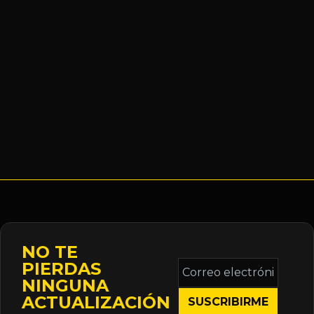
NO TE
Correo
PIERDAS
electrónico
NINGUNA
*
ACTUALIZACIÓN