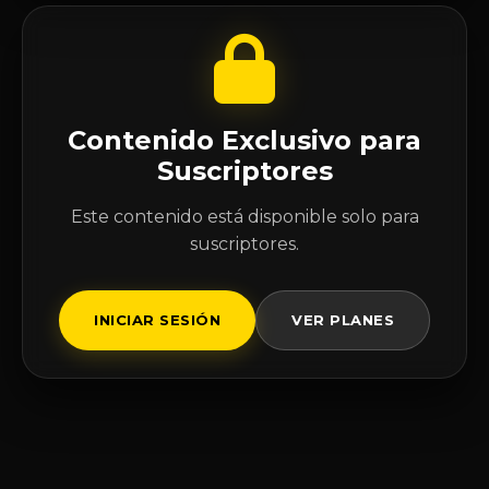
Contenido Exclusivo para
Suscriptores
Este contenido está disponible solo para
suscriptores.
INICIAR SESIÓN
VER PLANES