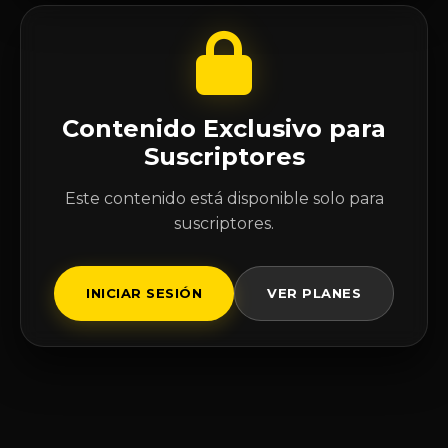
Contenido Exclusivo para
Suscriptores
Este contenido está disponible solo para
suscriptores.
INICIAR SESIÓN
VER PLANES