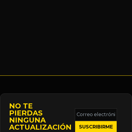
NO TE
Correo
PIERDAS
electrónico
NINGUNA
*
ACTUALIZACIÓN