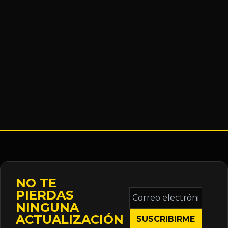
NO TE
Correo
PIERDAS
electrónico
NINGUNA
*
ACTUALIZACIÓN