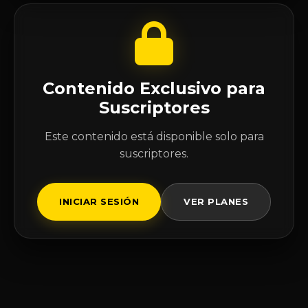
Contenido Exclusivo para
Suscriptores
Este contenido está disponible solo para
suscriptores.
INICIAR SESIÓN
VER PLANES