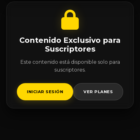
Contenido Exclusivo para
Suscriptores
Este contenido está disponible solo para
suscriptores.
INICIAR SESIÓN
VER PLANES