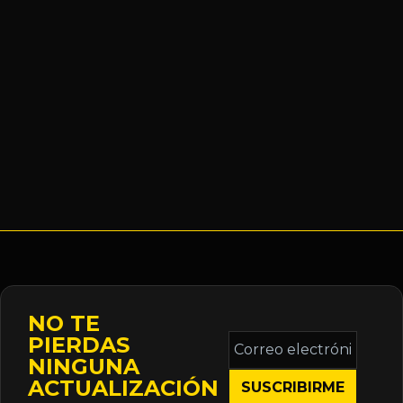
NO TE
Correo
PIERDAS
electrónico
NINGUNA
*
ACTUALIZACIÓN