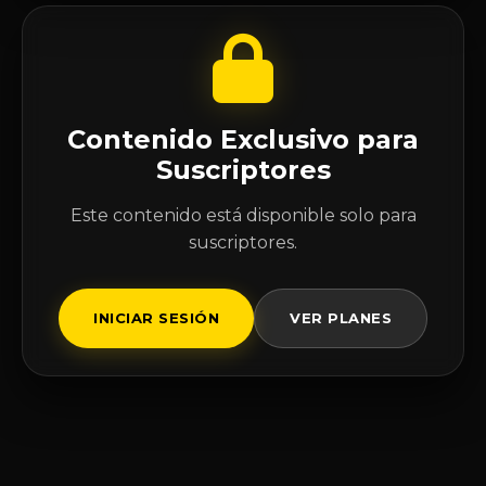
Contenido Exclusivo para
Suscriptores
Este contenido está disponible solo para
suscriptores.
INICIAR SESIÓN
VER PLANES