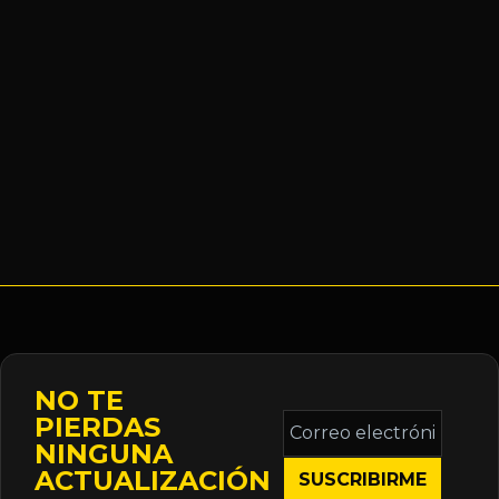
NO TE
Correo
PIERDAS
electrónico
NINGUNA
*
ACTUALIZACIÓN