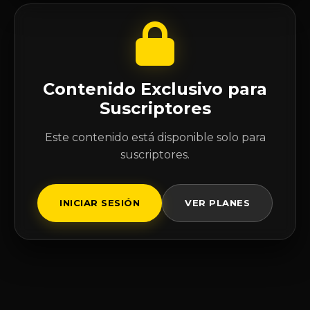
Contenido Exclusivo para
Suscriptores
Este contenido está disponible solo para
suscriptores.
INICIAR SESIÓN
VER PLANES