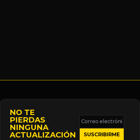
NO TE
Correo
PIERDAS
electrónico
NINGUNA
*
ACTUALIZACIÓN