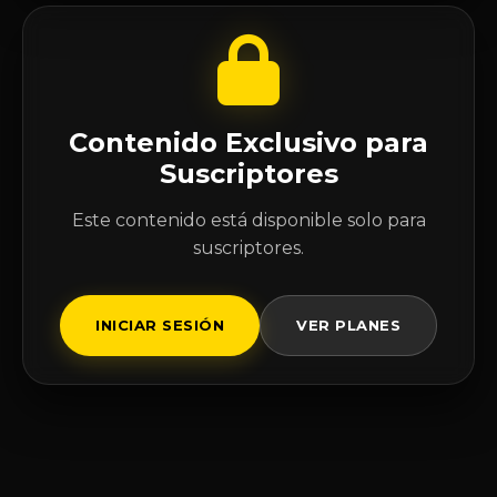
Contenido Exclusivo para
Suscriptores
Este contenido está disponible solo para
suscriptores.
INICIAR SESIÓN
VER PLANES