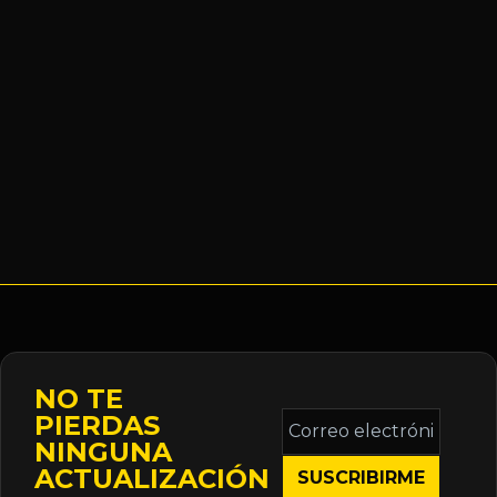
NO TE
Correo
PIERDAS
electrónico
NINGUNA
*
ACTUALIZACIÓN