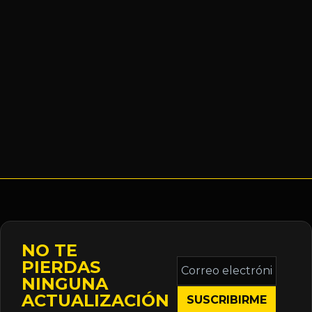
NO TE
Correo
PIERDAS
electrónico
NINGUNA
*
ACTUALIZACIÓN