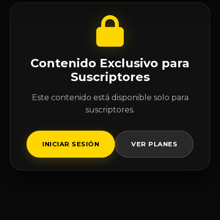
Contenido Exclusivo para
Suscriptores
Este contenido está disponible solo para
suscriptores.
INICIAR SESIÓN
VER PLANES