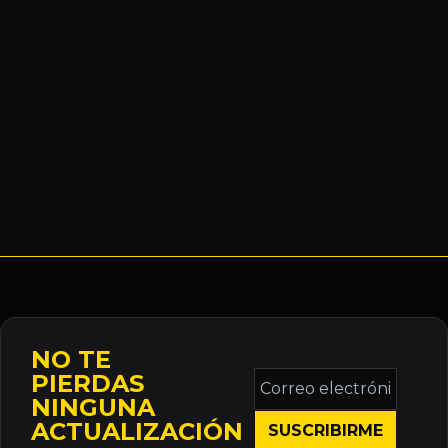
NO TE
Correo
PIERDAS
electrónico
NINGUNA
*
ACTUALIZACIÓN