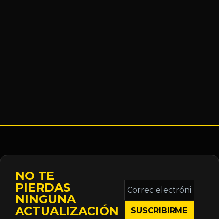
NO TE
Correo
PIERDAS
electrónico
NINGUNA
*
ACTUALIZACIÓN