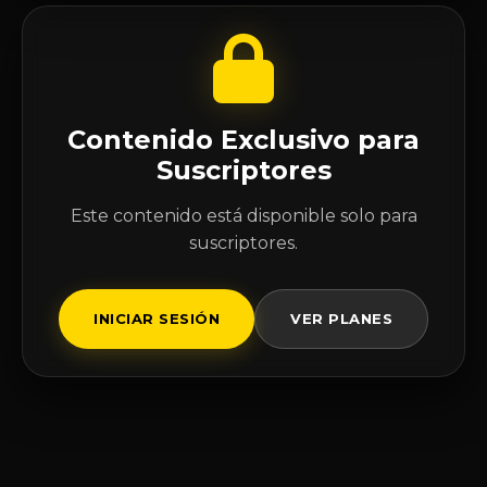
Contenido Exclusivo para
Suscriptores
Este contenido está disponible solo para
suscriptores.
INICIAR SESIÓN
VER PLANES