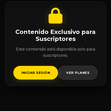
Contenido Exclusivo para
Suscriptores
Este contenido está disponible solo para
suscriptores.
INICIAR SESIÓN
VER PLANES