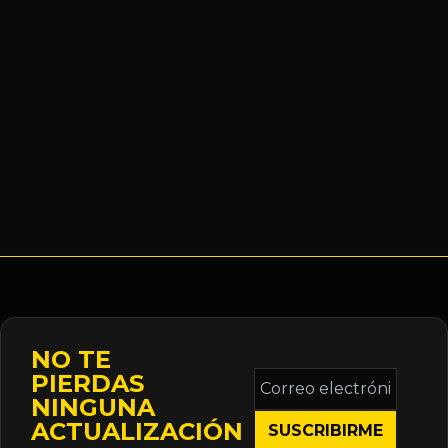
NO TE
Correo
PIERDAS
electrónico
NINGUNA
*
ACTUALIZACIÓN