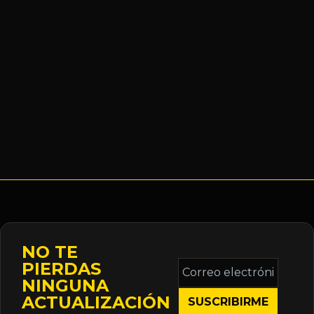
NO TE
Correo
PIERDAS
electrónico
NINGUNA
*
ACTUALIZACIÓN