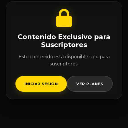
Contenido Exclusivo para
Suscriptores
Este contenido está disponible solo para
suscriptores.
INICIAR SESIÓN
VER PLANES