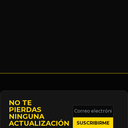
NO TE
Correo
PIERDAS
electrónico
NINGUNA
*
ACTUALIZACIÓN