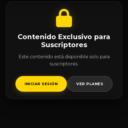
Contenido Exclusivo para
Suscriptores
Este contenido está disponible solo para
suscriptores.
INICIAR SESIÓN
VER PLANES