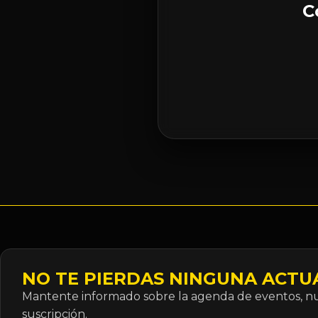
C
NO TE PIERDAS NINGUNA ACTU
Mantente informado sobre la agenda de eventos, nue
suscripción.