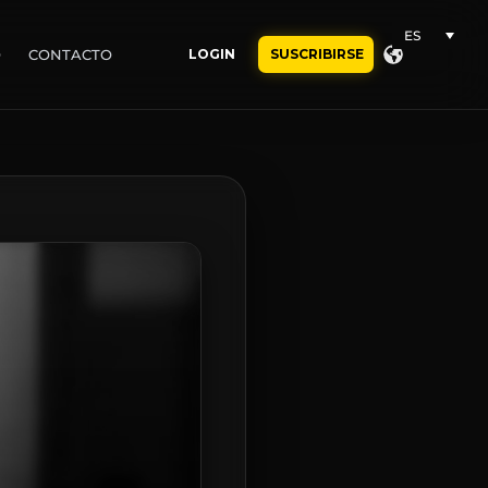
ES
O
CONTACTO
LOGIN
SUSCRIBIRSE