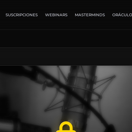
SUSCRIPCIONES
WEBINARS
MASTERMINDS
ORÁCUL