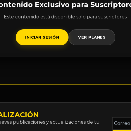
ontenido Exclusivo para Suscriptor
Este contenido está disponible solo para suscriptores.
INICIAR SESIÓN
VER PLANES
ALIZACIÓN
Correo
vas publicaciones y actualizaciones de tu
electró
*