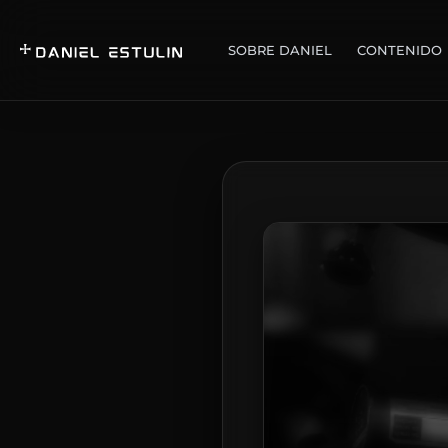
SOBRE DANIEL
CONTENIDO