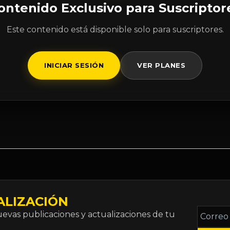
ontenido Exclusivo para Suscriptor
Este contenido está disponible solo para suscriptores.
INICIAR SESIÓN
VER PLANES
ALIZACIÓN
Correo
vas publicaciones y actualizaciones de tu
electró
*