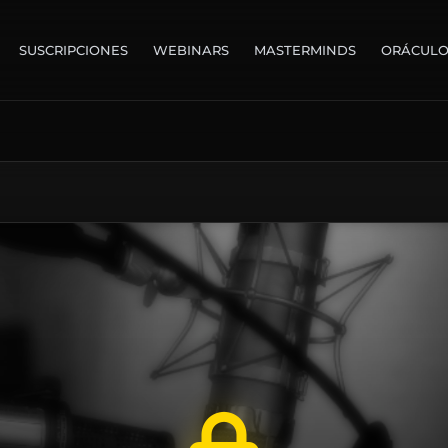
SUSCRIPCIONES
WEBINARS
MASTERMINDS
ORÁCUL