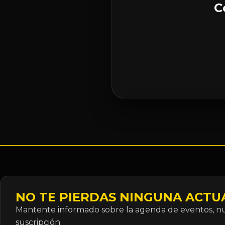
C
NO TE PIERDAS NINGUNA ACTU
Mantente informado sobre la agenda de eventos, nue
suscripción.