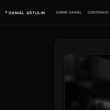
SOBRE DANIEL
CONTENIDO