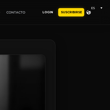
ES
O
CONTACTO
LOGIN
SUSCRIBIRSE