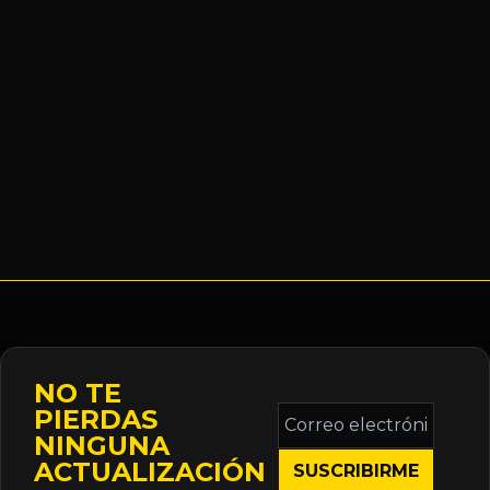
NO TE
Correo
PIERDAS
electrónico
NINGUNA
*
ACTUALIZACIÓN