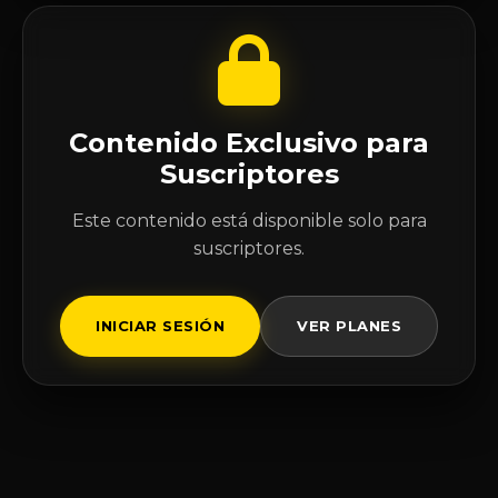
Contenido Exclusivo para
Suscriptores
Este contenido está disponible solo para
suscriptores.
INICIAR SESIÓN
VER PLANES