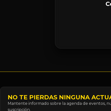
C
NO TE PIERDAS NINGUNA ACTU
Mantente informado sobre la agenda de eventos, nue
suscripción.