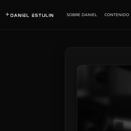
SOBRE DANIEL
CONTENIDO