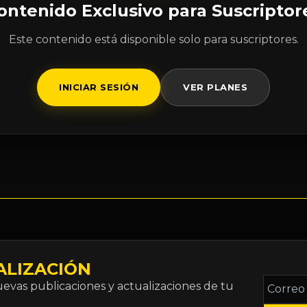
ontenido Exclusivo para Suscriptor
Este contenido está disponible solo para suscriptores.
INICIAR SESIÓN
VER PLANES
ALIZACIÓN
Correo
vas publicaciones y actualizaciones de tu
electró
*