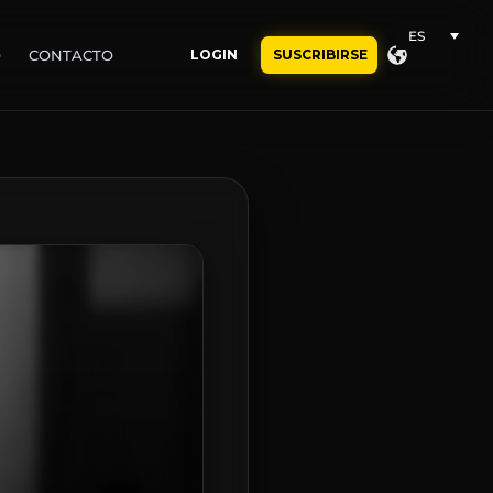
ES
O
CONTACTO
LOGIN
SUSCRIBIRSE