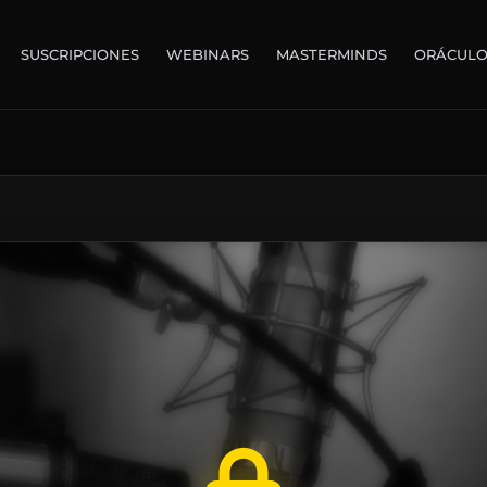
SUSCRIPCIONES
WEBINARS
MASTERMINDS
ORÁCUL