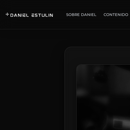
SOBRE DANIEL
CONTENIDO