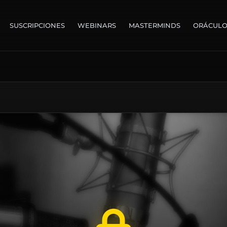
SUSCRIPCIONES
WEBINARS
MASTERMINDS
ORÁCUL