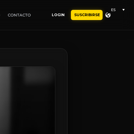
ES
O
CONTACTO
LOGIN
SUSCRIBIRSE