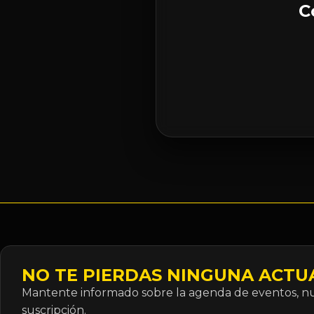
C
NO TE PIERDAS NINGUNA ACTU
Mantente informado sobre la agenda de eventos, nue
suscripción.