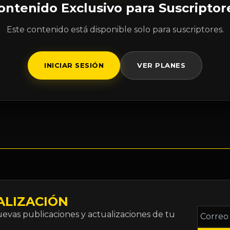
ontenido Exclusivo para Suscriptor
Este contenido está disponible solo para suscriptores.
INICIAR SESIÓN
VER PLANES
ALIZACIÓN
Correo
vas publicaciones y actualizaciones de tu
electró
*