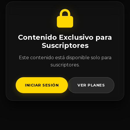
Contenido Exclusivo para
Suscriptores
Este contenido está disponible solo para
suscriptores.
INICIAR SESIÓN
VER PLANES