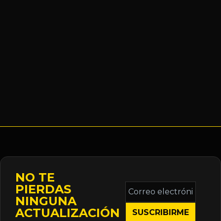
NO TE
Correo
PIERDAS
electrónico
NINGUNA
*
ACTUALIZACIÓN